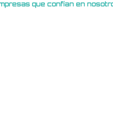
mpresas que confían en nosotr