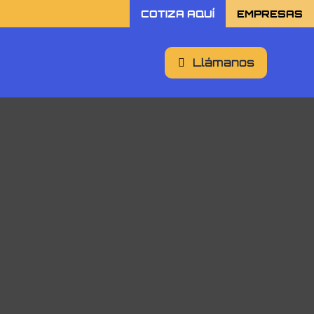
COTIZA AQUÍ
EMPRESAS
Llámanos