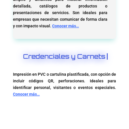
detallada, catálogos de productos o
presentaciones de servicios. Son ideales para
empresas que necesitan comunicar de forma clara
y con impacto visual.
Conocer más…
Credenciales y Carnets
Impresión en PVC o cartulina plastificada, con opción de
incluir códigos QR, perforaciones. Ideales para
identificar personal, visitantes o eventos especiales.
Conocer más…