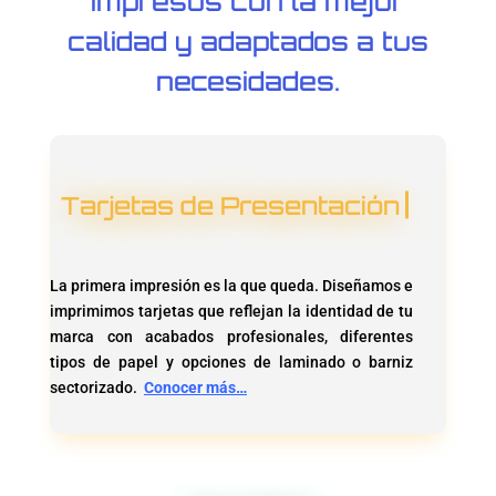
impresos con la mejor
calidad y adaptados a tus
necesidades.
Tarjetas de Presentación
La primera impresión es la que queda. Diseñamos e
imprimimos tarjetas que reflejan la identidad de tu
marca con acabados profesionales, diferentes
tipos de papel y opciones de laminado o barniz
sectorizado.
Conocer más…