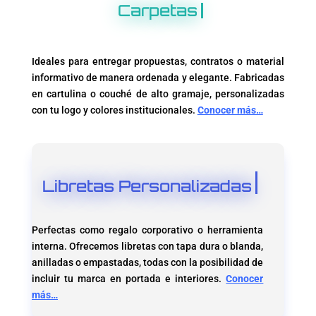
Carpetas
Ideales para entregar propuestas, contratos o material
informativo de manera ordenada y elegante. Fabricadas
en cartulina o couché de alto gramaje, personalizadas
con tu logo y colores institucionales.
Conocer más…
Libretas Personalizadas
Perfectas como regalo corporativo o herramienta
interna. Ofrecemos libretas con tapa dura o blanda,
anilladas o empastadas, todas con la posibilidad de
incluir tu marca en portada e interiores.
Conocer
más…