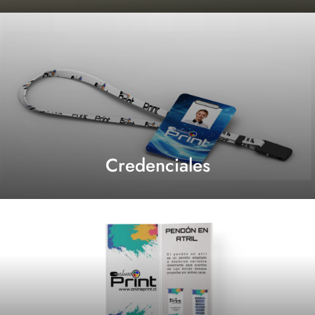
Credenciales