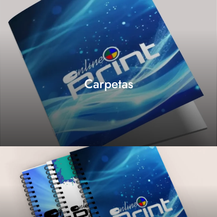
Carpetas