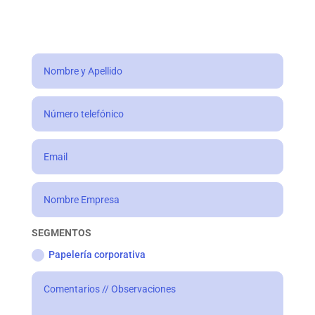
SEGMENTOS
Papelería corporativa