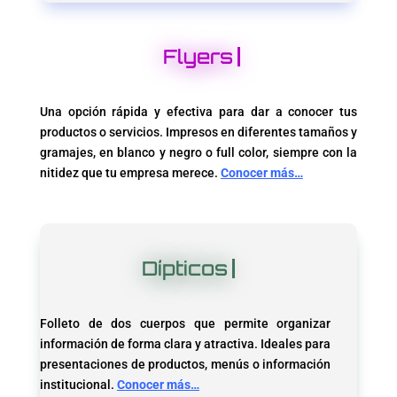
Flyers
Una opción rápida y efectiva para dar a conocer tus
productos o servicios. Impresos en diferentes tamaños y
gramajes, en blanco y negro o full color, siempre con la
nitidez que tu empresa merece.
Conocer más…
Dípticos
Folleto de dos cuerpos que permite organizar
información de forma clara y atractiva. Ideales para
presentaciones de productos, menús o información
institucional.
Conocer más…