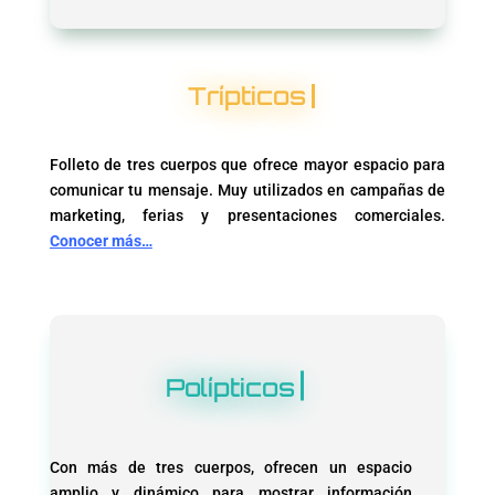
Trípticos
Folleto de tres cuerpos que ofrece mayor espacio para
comunicar tu mensaje. Muy utilizados en campañas de
marketing, ferias y presentaciones comerciales.
Conocer más…
Polípticos
Con más de tres cuerpos, ofrecen un espacio
amplio y dinámico para mostrar información