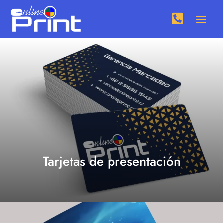

Tarjetas de presentación