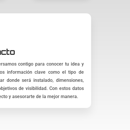
acto
versamos contigo para conocer tu idea y
mos información clave como el tipo de
gar donde será instalado, dimensiones,
bjetivos de visibilidad. Con estos datos
cto y asesorarte de la mejor manera.