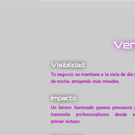
Ven
Visibilidad
Tu negocio se mantiene a la vista de día 
de noche, atrayendo más miradas.
Impacto
Un letrero iluminado genera presencia 
transmite profesionalismo desde e
primer vistazo.