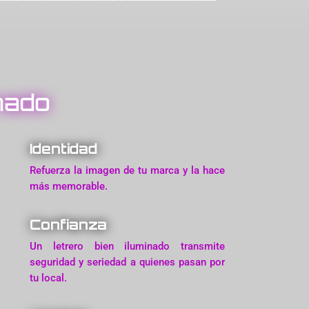
nado
Identidad
Refuerza la imagen de tu marca y la hace
más memorable.
Confianza
Un letrero bien iluminado transmite
seguridad y seriedad a quienes pasan por
tu local.