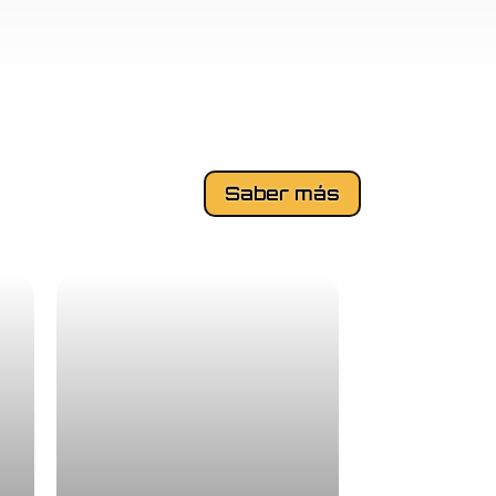
Saber más