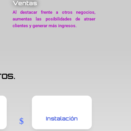
Ventas
Al destacar frente a otros negocios,
aumentas las posibilidades de atraer
clientes y generar más ingresos.
ros.
Instalación