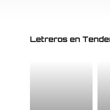
Letreros en Tende