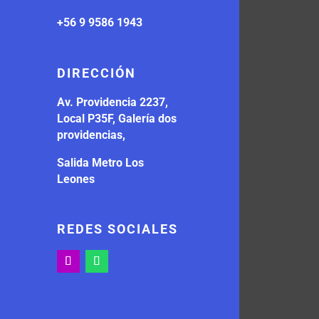
+56 9 9586 1943
DIRECCIÓN
Av. Providencia 2237,
Local P35F, Galería dos
providencias,
Salida Metro Los
Leones
REDES SOCIALES