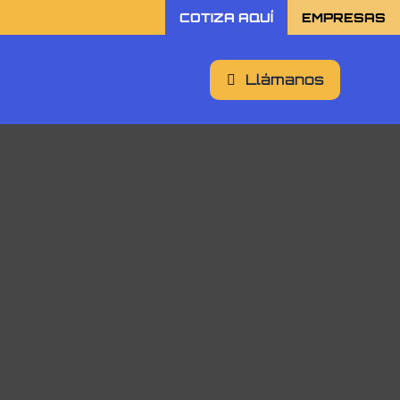
COTIZA AQUÍ
EMPRESAS
Llámanos